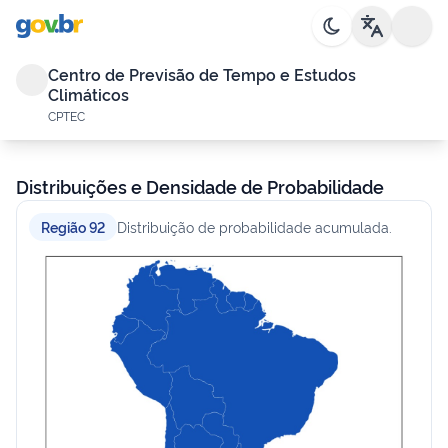
Centro de Previsão de Tempo e Estudos
Climáticos
CPTEC
Distribuições e Densidade de Probabilidade
Região 92
Distribuição de probabilidade acumulada.