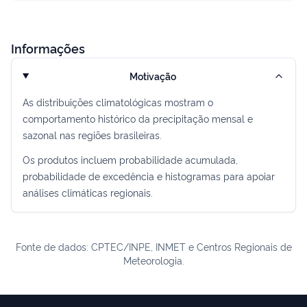
Informações
Motivação
As distribuições climatológicas mostram o
comportamento histórico da precipitação mensal e
sazonal nas regiões brasileiras.
Os produtos incluem probabilidade acumulada,
probabilidade de excedência e histogramas para apoiar
análises climáticas regionais.
Fonte de dados: CPTEC/INPE, INMET e Centros Regionais de
Meteorologia.