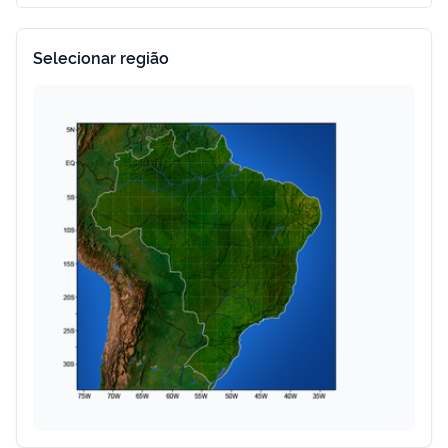
Selecionar região