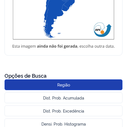
Opções de Busca
Região
Dist. Prob. Acumulada
Dist. Prob. Excedência
Densi. Prob. Histograma